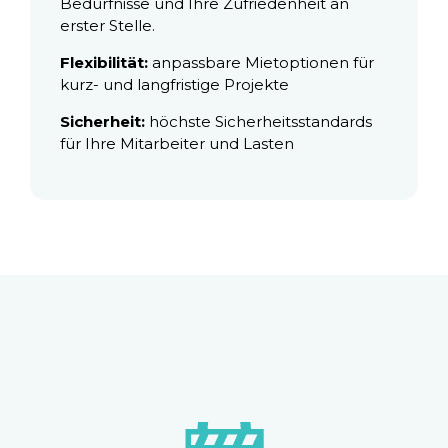
Bedürfnisse und Ihre Zufriedenheit an
erster Stelle.
Flexibilität:
anpassbare Mietoptionen für
kurz- und langfristige Projekte
Sicherheit:
höchste Sicherheitsstandards
für Ihre Mitarbeiter und Lasten