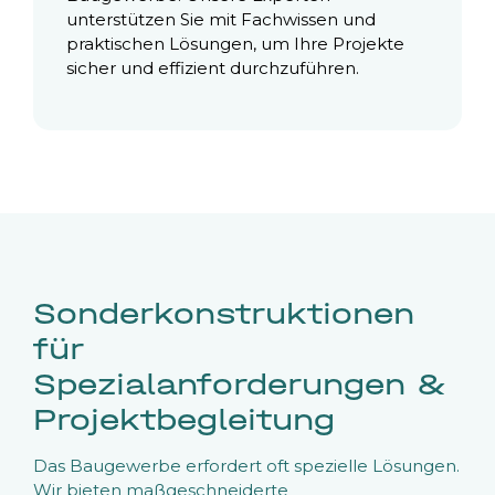
unterstützen Sie mit Fachwissen und
praktischen Lösungen, um Ihre Projekte
sicher und effizient durchzuführen.
Sonderkonstruktionen
für
Spezialanforderungen &
Projektbegleitung
Das Baugewerbe erfordert oft spezielle Lösungen.
Wir bieten maßgeschneiderte