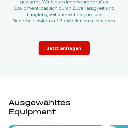
gewartet. Wir bieten ingenieurgeprüftes
Equipment, das sich durch Zuverlässigkeit und
Langlebigkeit auszeichnet, um die
Sicherheitsrisiken auf Baustellen zu minimieren.
Jetzt anfragen
Ausgewähltes
Equipment