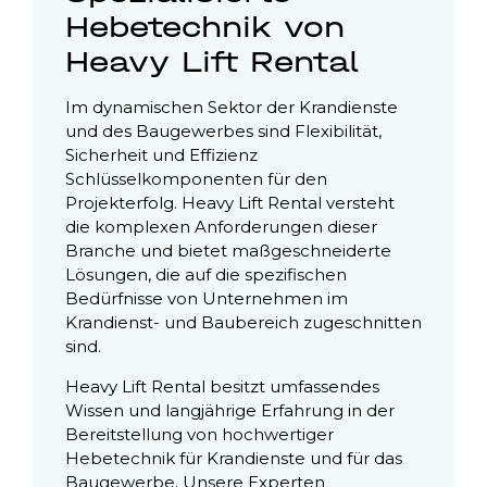
Hebetechnik von
Heavy Lift Rental
Im dynamischen Sektor der Krandienste
und des Baugewerbes sind Flexibilität,
Sicherheit und Effizienz
Schlüsselkomponenten für den
Projekterfolg. Heavy Lift Rental versteht
die komplexen Anforderungen dieser
Branche und bietet maßgeschneiderte
Lösungen, die auf die spezifischen
Bedürfnisse von Unternehmen im
Krandienst- und Baubereich zugeschnitten
sind.
Heavy Lift Rental besitzt umfassendes
Wissen und langjährige Erfahrung in der
Bereitstellung von hochwertiger
Hebetechnik für Krandienste und für das
Baugewerbe. Unsere Experten