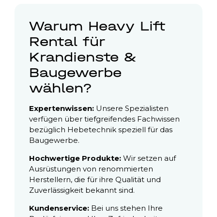
Warum Heavy Lift
Rental für
Krandienste &
Baugewerbe
wählen?
Expertenwissen:
Unsere Spezialisten
verfügen über tiefgreifendes Fachwissen
bezüglich Hebetechnik speziell für das
Baugewerbe.
Hochwertige Produkte:
Wir setzen auf
Ausrüstungen von renommierten
Herstellern, die für ihre Qualität und
Zuverlässigkeit bekannt sind.
Kundenservice:
Bei uns stehen Ihre