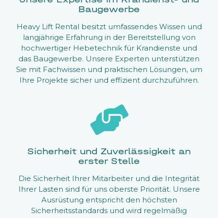
Baugewerbe
Heavy Lift Rental besitzt umfassendes Wissen und
langjährige Erfahrung in der Bereitstellung von
hochwertiger Hebetechnik für Krandienste und
das Baugewerbe. Unsere Experten unterstützen
Sie mit Fachwissen und praktischen Lösungen, um
Ihre Projekte sicher und effizient durchzuführen.
Sicherheit und Zuverlässigkeit an
erster Stelle
Die Sicherheit Ihrer Mitarbeiter und die Integrität
Ihrer Lasten sind für uns oberste Priorität. Unsere
Ausrüstung entspricht den höchsten
Sicherheitsstandards und wird regelmäßig