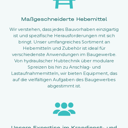
Maßgeschneiderte Hebemittel
Wir verstehen, dass jedes Bauvorhaben einzigartig
ist und spezifische Herausforderungen mit sich
bringt. Unser umfangreiches Sortiment an
Hebemitteln und Zubehör ist ideal für
verschiedenste Anwendungen im Baugewerbe.
Von hydraulischer Hubtechnik über modulare
Spreizen bis hin zu Anschlag- und
Lastaufnahmemitteln, wir bieten Equipment, das
auf die vielfältigen Aufgaben des Baugewerbes
abgestimmt ist.
Unsere Expertise im Krandienst- und