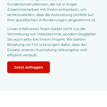
Sonderkonstruktionen, die wir in enger
Zusammenarbeit mit Ihnen entwickeln, um
sicherzustellen, dass die Ausrüstung perfekt auf
Ihre spezifischen Anforderungen abgestimmt ist.
Unser erfahrenes Team bietet nicht nur die
Vermietung von Hebetechnik, sondern begleitet
Sie auch aktiv bei Ihrem Projekt. Wir bieten
Beratung vor Ort und sorgen dafür, dass der
Einsatz unserer Ausrüstung reibungslos und
effizient verläuft.
Jetzt anfragen