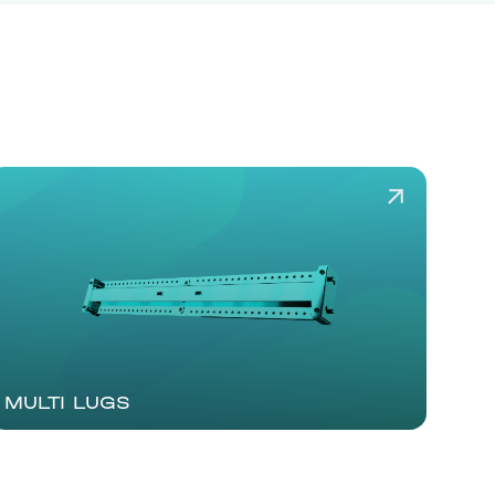
MULTI LUGS