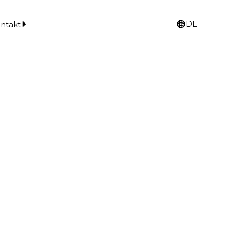
DE
ntakt