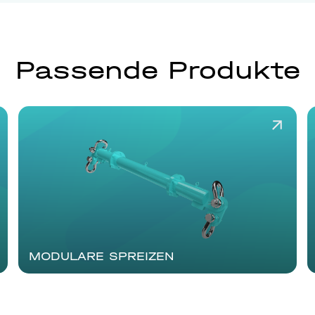
Passende Produkte
MODULARE SPREIZEN