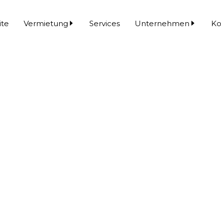
ite
Vermietung
Services
Unternehmen
Ko