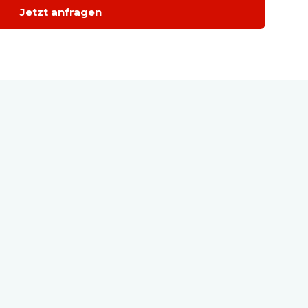
Jetzt anfragen