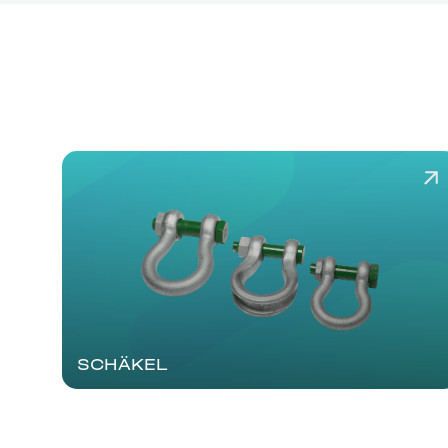
SCHÄKEL