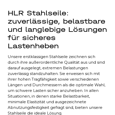
HLR Stahlseile:
zuverlässige, belastbare
und langlebige Lösungen
für sicheres
Lastenheben
Unsere erstklassigen Stahlseile zeichnen sich
durch ihre außerordentliche Qualität aus und sind
darauf ausgelegt, extremen Belastungen
zuverlässig standzuhalten. Sie erweisen sich mit
ihrer hohen Tragfähigkeit sowie verschiedenen
Längen und Durchmessern als die optimale Wahl,
um schwere Lasten sicher anzuheben. In allen
Situationen, in denen starke Belastbarkeit,
minimale Elastizität und ausgezeichnete
Abnutzungsfestigkeit gefragt sind, bieten unsere
Stahlseile die ideale Lösung.