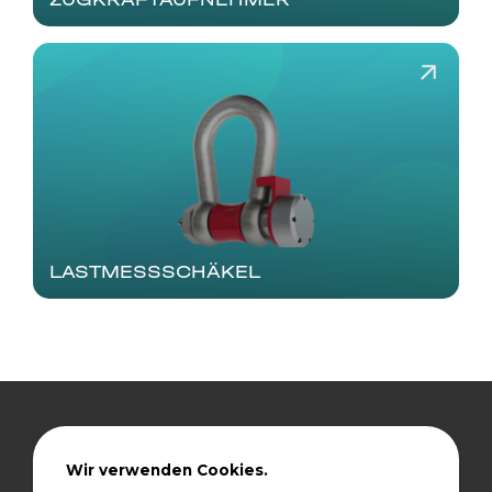
LASTMESSSCHÄKEL
Bleiben Sie immer
Wir verwenden Cookies.
informiert.