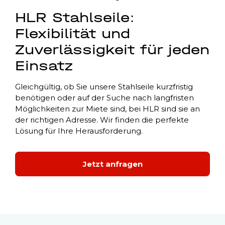
HLR Stahlseile:
Flexibilität und
Zuverlässigkeit für jeden
Einsatz
Gleichgültig, ob Sie unsere Stahlseile kurzfristig
benötigen oder auf der Suche nach langfristen
Möglichkeiten zur Miete sind, bei HLR sind sie an
der richtigen Adresse. Wir finden die perfekte
Lösung für Ihre Herausforderung.
Jetzt anfragen